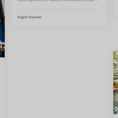
Seguir leyendo