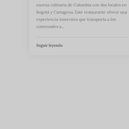
escena culinaria de Colombia con dos locales en
Bogotá y Cartagena. Este restaurante ofrece una
experiencia inmersiva que transporta a los
comensales a...
Seguir leyendo