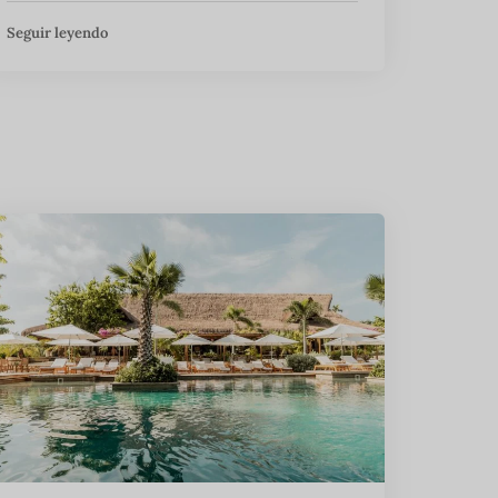
Seguir leyendo