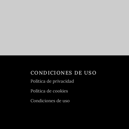
CONDICIONES DE USO
Política de privacidad
Política de cookies
Condiciones de uso