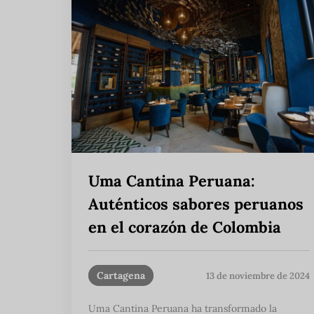
Uma Cantina Peruana:
Auténticos sabores peruanos
en el corazón de Colombia
Cartagena
13 de noviembre de 2024
Uma Cantina Peruana ha transformado la