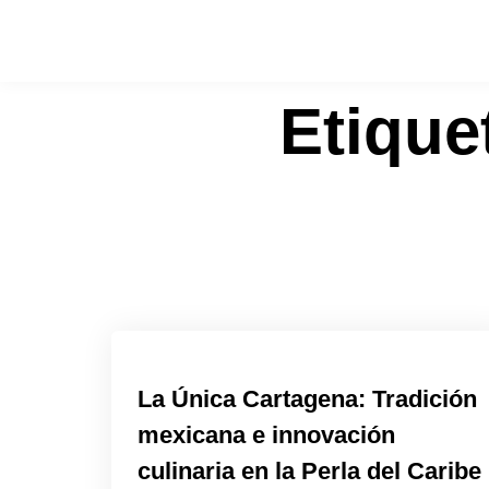
Etique
La Única Cartagena: Tradición
mexicana e innovación
culinaria en la Perla del Caribe