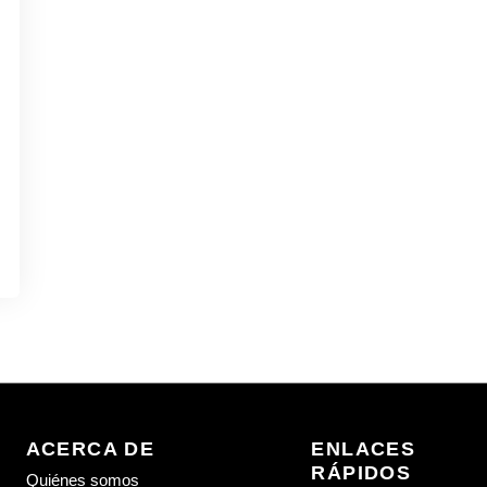
ACERCA DE
ENLACES
RÁPIDOS
Quiénes somos