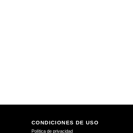
CONDICIONES DE USO
Política de privacidad