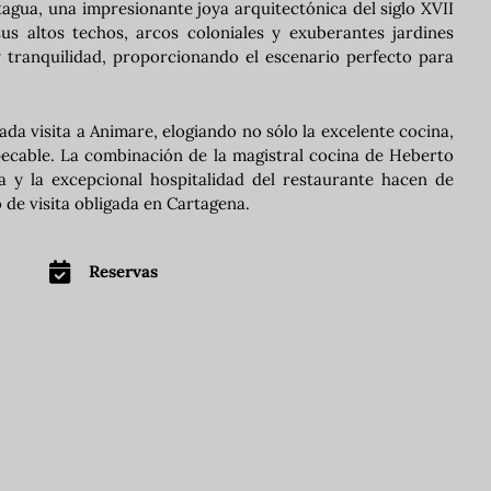
agua, una impresionante joya arquitectónica del siglo XVII
s altos techos, arcos coloniales y exuberantes jardines
 y tranquilidad, proporcionando el escenario perfecto para
ada visita a Animare, elogiando no sólo la excelente cocina,
mpecable. La combinación de la magistral cocina de Heberto
ua y la excepcional hospitalidad del restaurante hacen de
de visita obligada en Cartagena.
Reservas