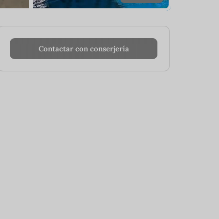
Contactar con conserjería