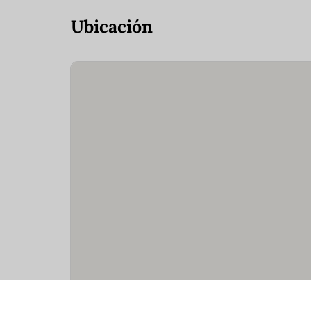
Ubicación