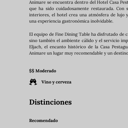
Animare se encuentra dentro del Hotel Casa Pest
que ha sido cuidadosamente restaurada. Con su
interiores, el hotel crea una atmósfera de lujo
una experiencia gastronómica inolvidable.
El equipo de Fine Dining Table ha disfrutado de c
sino también el ambiente cálido y el servicio i
Eljach, el encanto histórico de la Casa Pestag
Animare un lugar muy recomendable y un destino 
$$ Moderado
Vino y cerveza
Distinciones
Recomendado