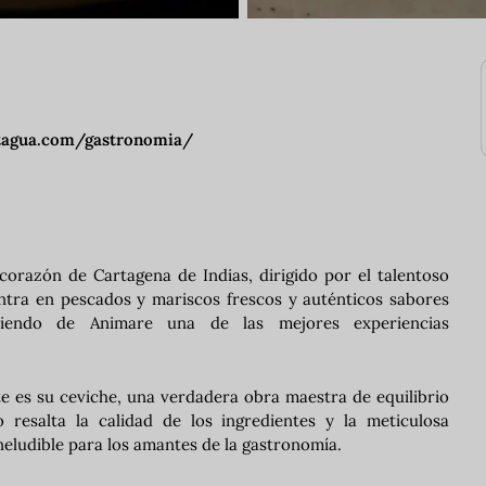
stagua.com/gastronomia/
corazón de Cartagena de Indias, dirigido por el talentoso
entra en pescados y mariscos frescos y auténticos sabores
haciendo de Animare una de las mejores experiencias
e es su ceviche, una verdadera obra maestra de equilibrio
 resalta la calidad de los ingredientes y la meticulosa
neludible para los amantes de la gastronomía.