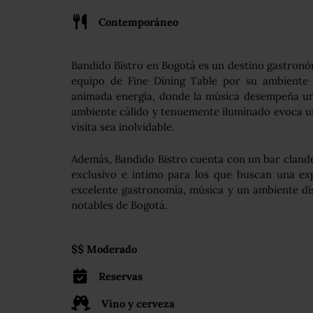
Contemporáneo
Bandido Bistro en Bogotá es un destino gastronó
equipo de Fine Dining Table por su ambiente y
animada energía, donde la música desempeña un 
ambiente cálido y tenuemente iluminado evoca 
visita sea inolvidable.
Además, Bandido Bistro cuenta con un bar clande
exclusivo e íntimo para los que buscan una ex
excelente gastronomía, música y un ambiente dis
notables de Bogotá.
$$ Moderado
Reservas
Vino y cerveza