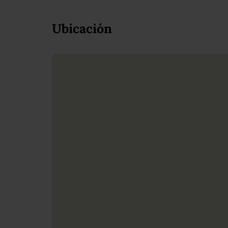
Ubicación