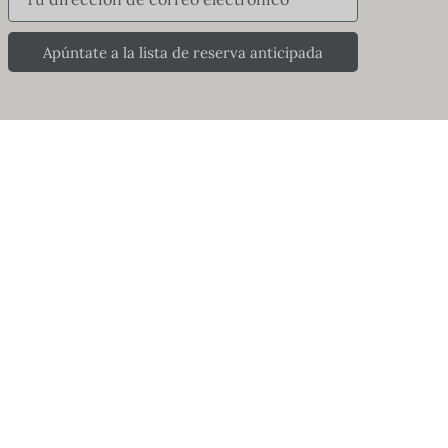
Apúntate a la lista de reserva anticipada