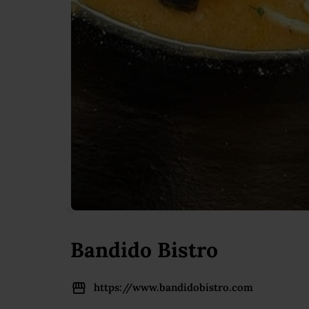
Bandido Bistro
https://www.bandidobistro.com