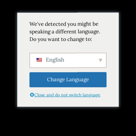
Volver
We've detected you might be
Añadir a favoritos
Compartir
speaking a different language.
Do you want to change to:
English
Change Language
Close and do not switch language