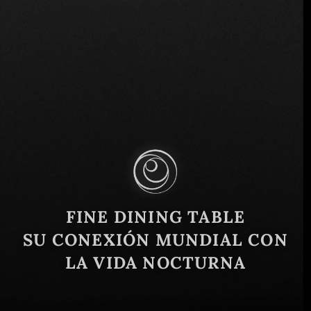
Maipú, Provincia de Mendoza, Argentina
Similar
FINE DINING TABLE
SU CONEXIÓN MUNDIAL CON
LA VIDA NOCTURNA