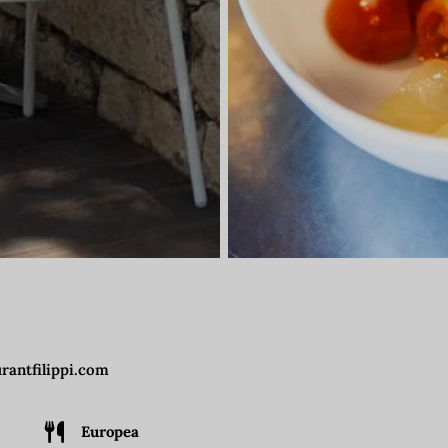
rantfilippi.com
Europea