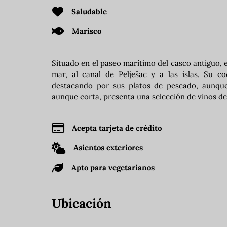
Saludable
Marisco
Situado en el paseo marítimo del casco antiguo, es
mar, al canal de Pelješac y a las islas. Su co
destacando por sus platos de pescado, aunque
aunque corta, presenta una selección de vinos de 
Acepta tarjeta de crédito
Asientos exteriores
Apto para vegetarianos
Ubicación