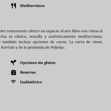
Mediterráneo
te restaurante ofrece un espacio al aire libre con vistas al
cina es clásica, sencilla y auténticamente mediterránea,
 también incluye opciones de carne. La carta de vinos,
Korčula y de la península de Pelješac.
Opciones sin gluten
Reservas
Inalámbrico