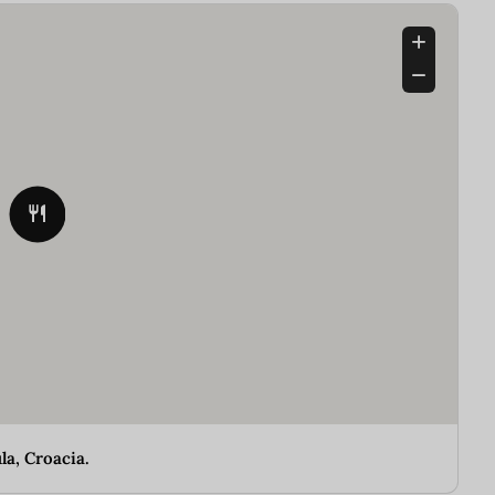
la, Croacia.