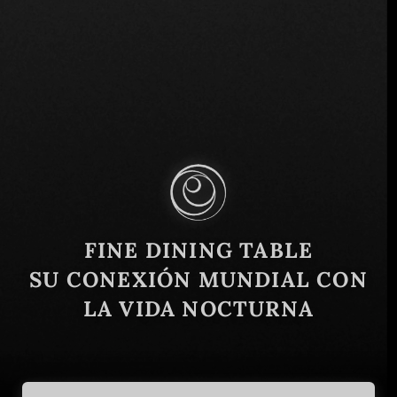
Osojnikova ulica 20, 2000 Maribor, Eslovenia
Similar
FINE DINING TABLE
SU CONEXIÓN MUNDIAL CON
LA VIDA NOCTURNA