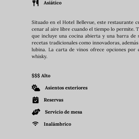
Asiático
Situado en el Hotel Bellevue, este restaurante c
cenar al aire libre cuando el tiempo lo permite.
que incluye una cocina abierta y una barra de 
recetas tradicionales como innovadoras, además
lubina. La carta de vinos ofrece opciones por 
whisky.
$$$ Alto
Asientos exteriores
Reservas
Servicio de mesa
Inalámbrico