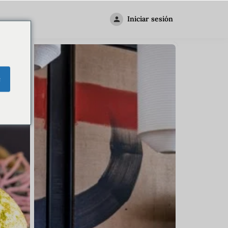
Iniciar sesión
e