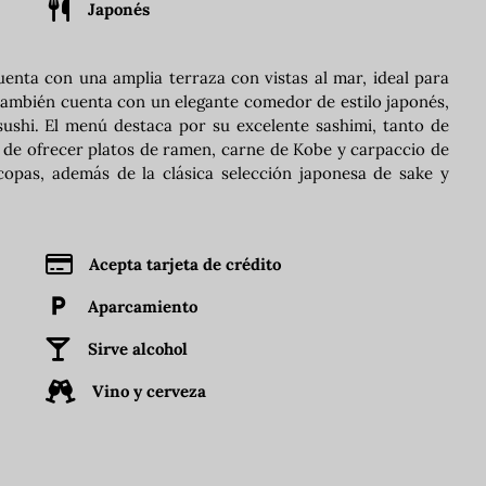
Japonés
uenta con una amplia terraza con vistas al mar, ideal para
 También cuenta con un elegante comedor de estilo japonés,
sushi. El menú destaca por su excelente sashimi, tanto de
 de ofrecer platos de ramen, carne de Kobe y carpaccio de
copas, además de la clásica selección japonesa de sake y
Acepta tarjeta de crédito
Aparcamiento
Sirve alcohol
Vino y cerveza