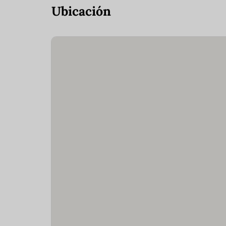
Ubicación