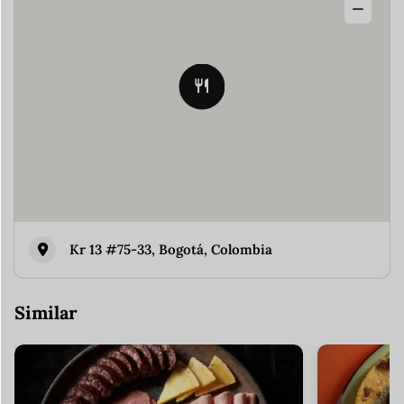
Kr 13 #75-33, Bogotá, Colombia
Similar