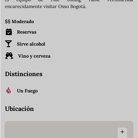
encarecidamente visitar Osso Bogotá.
$$ Moderado
Reservas
Sirve alcohol
Vino y cerveza
Distinciones
Un Fuego
Ubicación