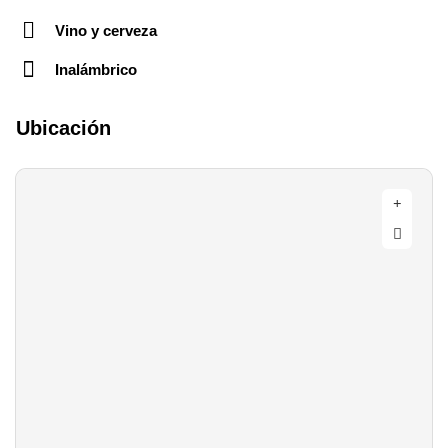
Vino y cerveza
Inalámbrico
Ubicación