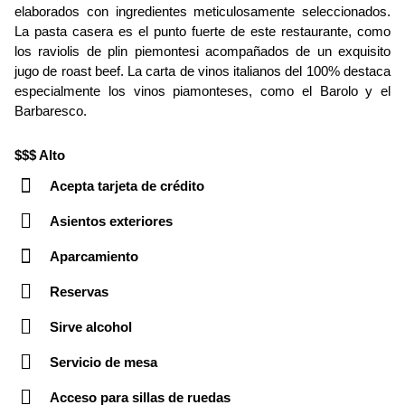
elaborados con ingredientes meticulosamente seleccionados.
La pasta casera es el punto fuerte de este restaurante, como
los raviolis de plin piemontesi acompañados de un exquisito
jugo de roast beef. La carta de vinos italianos del 100% destaca
especialmente los vinos piamonteses, como el Barolo y el
Barbaresco.
$$$ Alto
Acepta tarjeta de crédito
Asientos exteriores
Aparcamiento
Reservas
Sirve alcohol
Servicio de mesa
Acceso para sillas de ruedas