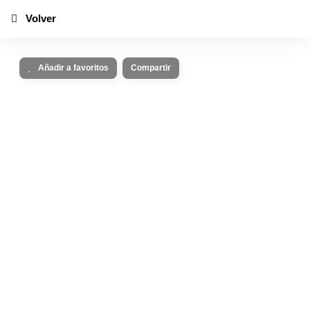
Volver
Añadir a favoritos
Compartir