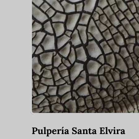
Pulpería Santa Elvira