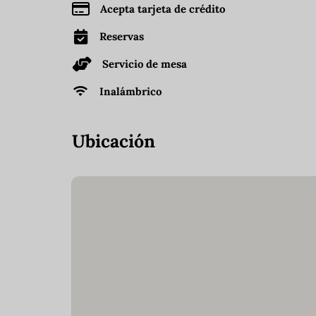
Acepta tarjeta de crédito
Reservas
Servicio de mesa
Inalámbrico
Ubicación