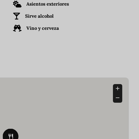
Asientos exteriores
Sirve alcohol
Vino y cerveza