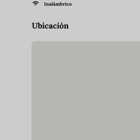
Inalámbrico
Ubicación