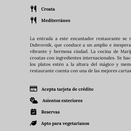
Croata
Mediterráneo
La entrada a este encantador restaurante se r
Dubrovnik, que conduce a un amplio e inesperad
vibrante y hermosa ciudad. La cocina de Marij
croatas con ingredientes internacionales. Se hac
los platos estén a la altura del mágico y memo
restaurante cuenta con una de las mejores cartas 
Acepta tarjeta de crédito
Asientos exteriores
Reservas
Apto para vegetarianos