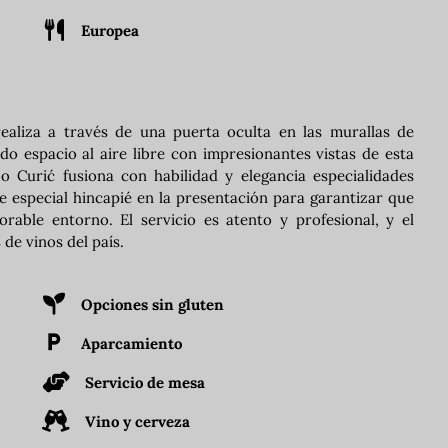
Europea
ealiza a través de una puerta oculta en las murallas de
o espacio al aire libre con impresionantes vistas de esta
o Curić fusiona con habilidad y elegancia especialidades
e especial hincapié en la presentación para garantizar que
rable entorno. El servicio es atento y profesional, y el
de vinos del país.
Opciones sin gluten
Aparcamiento
Servicio de mesa
Vino y cerveza