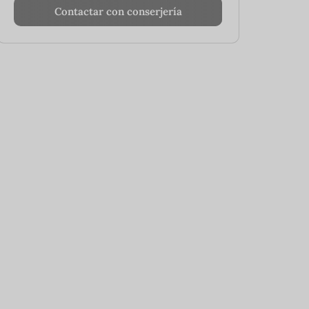
Contactar con conserjería