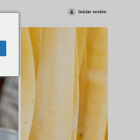
Iniciar sesión
e