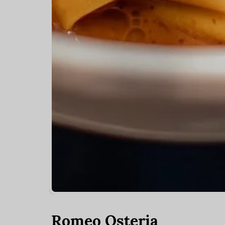
Romeo Osteria