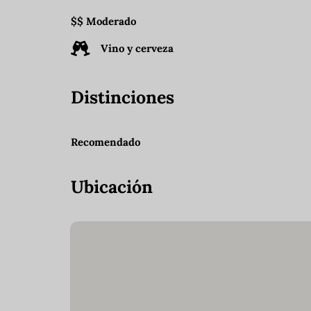
$$ Moderado
Vino y cerveza
Distinciones
Recomendado
Ubicación