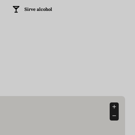
Sirve alcohol