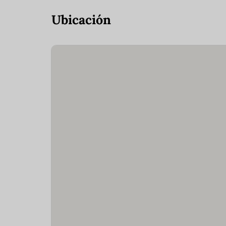
Ubicación