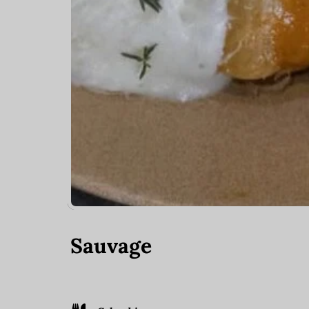
Sauvage