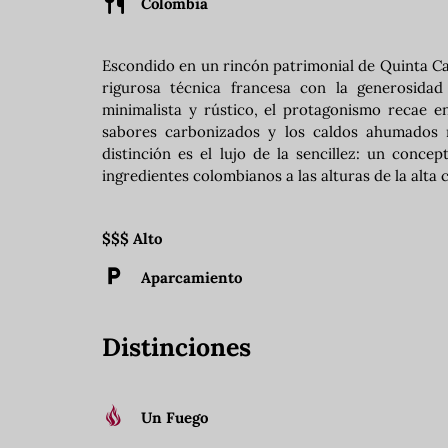
Colombia
Escondido en un rincón patrimonial de Quinta Ca
rigurosa técnica francesa con la generosida
minimalista y rústico, el protagonismo recae 
sabores carbonizados y los caldos ahumados r
distinción es el lujo de la sencillez: un conc
ingredientes colombianos a las alturas de la alta
$$$ Alto
Aparcamiento
Distinciones
Un Fuego