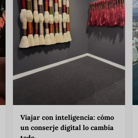
Viajar con inteligencia: cómo
un conserje digital lo cambia
todo