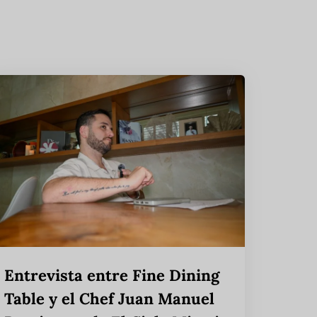
Entrevista entre Fine Dining
Table y el Chef Juan Manuel