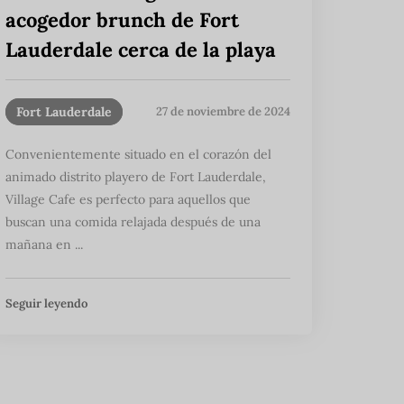
acogedor brunch de Fort
Lauderdale cerca de la playa
Fort Lauderdale
27 de noviembre de 2024
Convenientemente situado en el corazón del
animado distrito playero de Fort Lauderdale,
Village Cafe es perfecto para aquellos que
buscan una comida relajada después de una
mañana en ...
Seguir leyendo