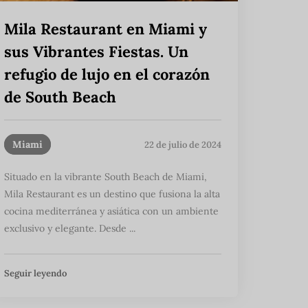
Mila Restaurant en Miami y
sus Vibrantes Fiestas. Un
refugio de lujo en el corazón
de South Beach
Miami
22 de julio de 2024
Situado en la vibrante South Beach de Miami,
Mila Restaurant es un destino que fusiona la alta
cocina mediterránea y asiática con un ambiente
exclusivo y elegante. Desde ...
Seguir leyendo