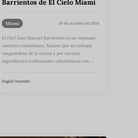
Barrientos de El Cielo Miami
Miami
19 de octubre de 2024
El chef Juan Manuel Barrientos es un reputado
cocinero colombiano, famoso por su enfoque
vanguardista de la cocina y por mezclar
ingredientes tradicionales colombianos con ...
Seguir leyendo