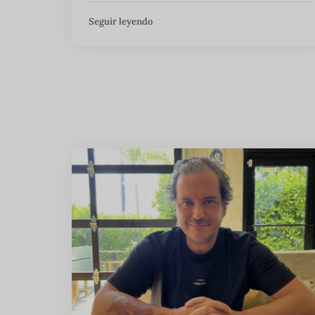
Seguir leyendo