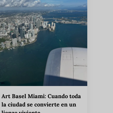
Art Basel Miami: Cuando toda
la ciudad se convierte en un
lienzo viviente