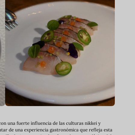
con una fuerte influencia de las culturas nikkei y
utar de una experiencia gastronómica que refleja esta