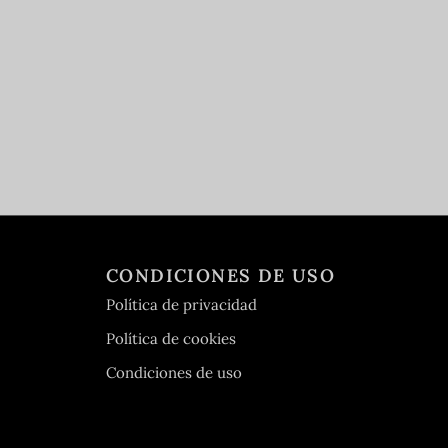
CONDICIONES DE USO
Política de privacidad
Política de cookies
Condiciones de uso