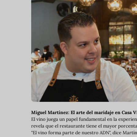
Miguel Martínez: El arte del maridaje en Casa Vi
El vino juega un papel fundamental en la experienc
revela que el restaurante tiene el mayor porcenta
"El vino forma parte de nuestro ADN", dice Mart