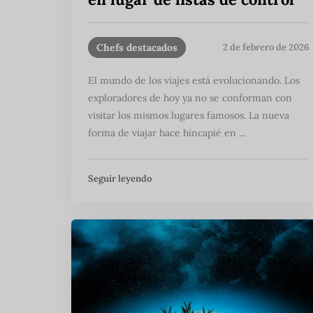
Chefs destacados
2 de febrero de 2026
El mundo de los viajes está evolucionando. Los
exploradores de hoy ya no se conforman con
visitar los mismos lugares famosos. La nueva
forma de viajar hace hincapié en ...
Seguir leyendo