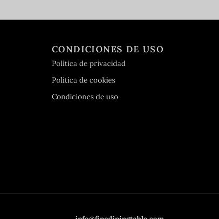
CONDICIONES DE USO
Política de privacidad
Política de cookies
Condiciones de uso
info@finediningtable.com