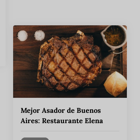
Mejor Asador de Buenos
Aires: Restaurante Elena