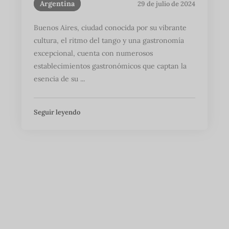
Argentina
29 de julio de 2024
Buenos Aires, ciudad conocida por su vibrante
cultura, el ritmo del tango y una gastronomía
excepcional, cuenta con numerosos
establecimientos gastronómicos que captan la
esencia de su ...
Seguir leyendo