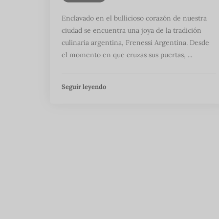
Enclavado en el bullicioso corazón de nuestra
ciudad se encuentra una joya de la tradición
culinaria argentina, Frenessi Argentina. Desde
el momento en que cruzas sus puertas, ...
Seguir leyendo