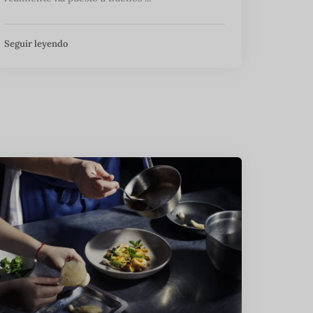
Seguir leyendo