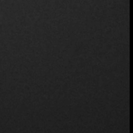
Seguir leyendo