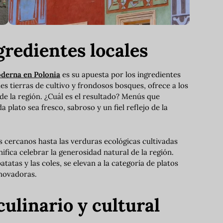
gredientes locales
derna en Polonia
es su apuesta por los ingredientes
es tierras de cultivo y frondosos bosques, ofrece a los
de la región. ¿Cuál es el resultado? Menús que
plato sea fresco, sabroso y un fiel reflejo de la
s cercanos hasta las verduras ecológicas cultivadas
ifica celebrar la generosidad natural de la región.
tatas y las coles, se elevan a la categoría de platos
nnovadoras.
ulinario y cultural