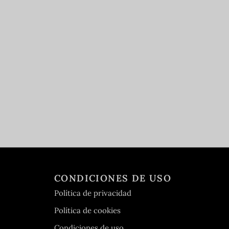
CONDICIONES DE USO
Política de privacidad
Política de cookies
Condiciones de uso