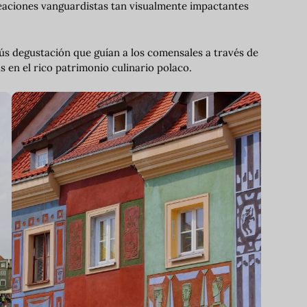
eaciones vanguardistas tan visualmente impactantes
s degustación que guían a los comensales a través de
as en el rico patrimonio culinario polaco.