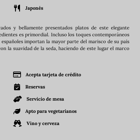
Japonés
rados y bellamente presentados platos de este elegante
redientes es primordial. Incluso los toques contemporáneos
s españoles importan la mayor parte del marisco de su país
on la suavidad de la seda, haciendo de este lugar el marco
Acepta tarjeta de crédito
Reservas
Servicio de mesa
Apto para vegetarianos
Vino y cerveza