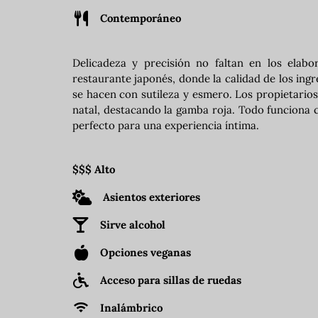
Contemporáneo
Delicadeza y precisión no faltan en los elabo
restaurante japonés, donde la calidad de los ing
se hacen con sutileza y esmero. Los propietario
natal, destacando la gamba roja. Todo funciona c
perfecto para una experiencia íntima.
$$$ Alto
Asientos exteriores
Sirve alcohol
Opciones veganas
Acceso para sillas de ruedas
Inalámbrico