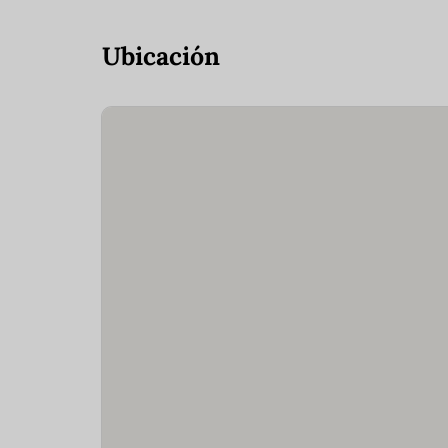
Ubicación