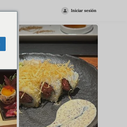
Iniciar sesión
e