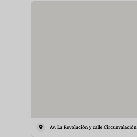
Av. La Revolución y calle Circunvalación,