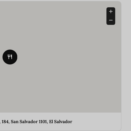
 184, San Salvador 1101, El Salvador