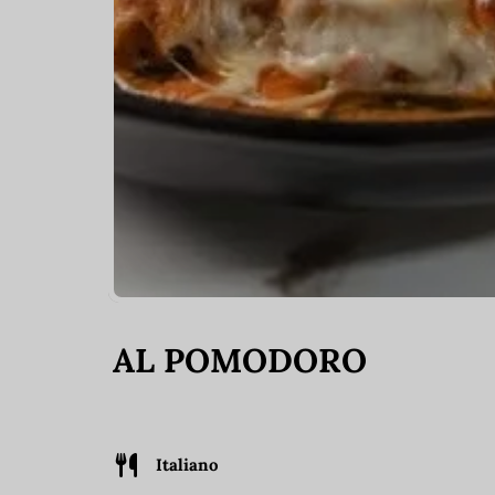
AL POMODORO
Italiano