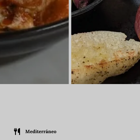
Mediterráneo