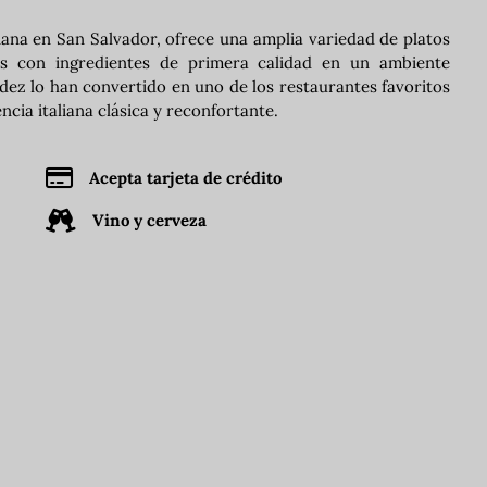
iana en San Salvador, ofrece una amplia variedad de platos
os con ingredientes de primera calidad en un ambiente
idez lo han convertido en uno de los restaurantes favoritos
cia italiana clásica y reconfortante.
Acepta tarjeta de crédito
Vino y cerveza