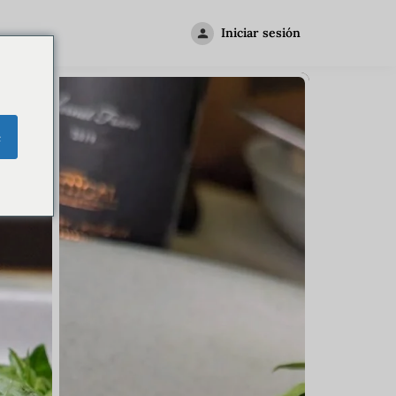
Iniciar sesión
e