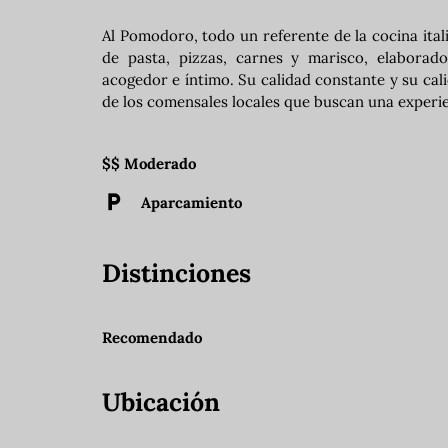
Al Pomodoro, todo un referente de la cocina ital
de pasta, pizzas, carnes y marisco, elaborad
acogedor e íntimo. Su calidad constante y su cal
de los comensales locales que buscan una experien
$$ Moderado
Aparcamiento
Distinciones
Recomendado
Ubicación