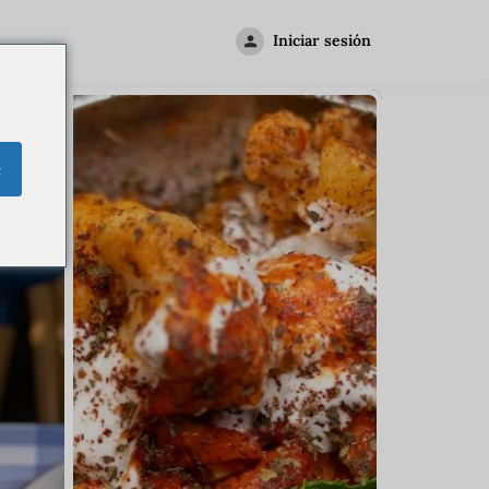
Iniciar sesión
e