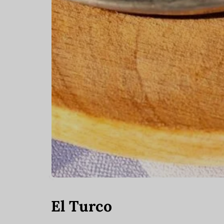
El Turco