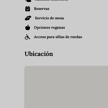
Reservas
Servicio de mesa
Opciones veganas
Acceso para sillas de ruedas
Ubicación