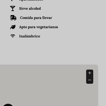
Sirve alcohol
Comida para llevar
Apto para vegetarianos
Inalámbrico