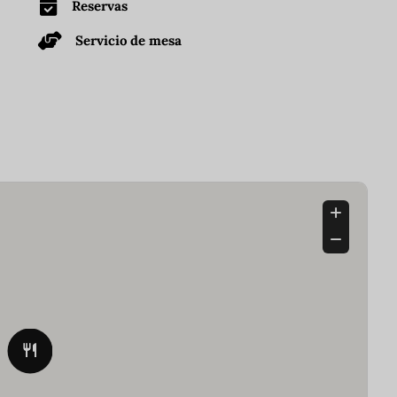
Reservas
Servicio de mesa