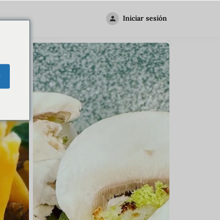
Iniciar sesión
e