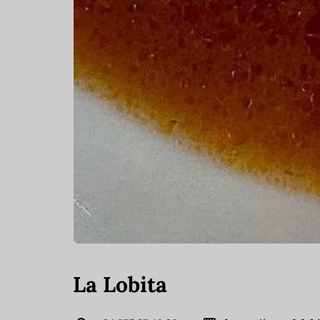
La Lobita