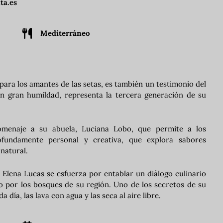
ta.es
Mediterráneo
 para los amantes de las setas, es también un testimonio del
on gran humildad, representa la tercera generación de su
omenaje a su abuela, Luciana Lobo, que permite a los
fundamente personal y creativa, que explora sabores
 natural.
 Elena Lucas se esfuerza por entablar un diálogo culinario
o por los bosques de su región. Uno de los secretos de su
 día, las lava con agua y las seca al aire libre.