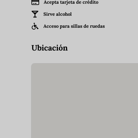
Acepta tarjeta de crédito
Sirve alcohol
Acceso para sillas de ruedas
Ubicación