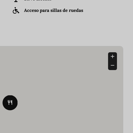
Acceso para sillas de ruedas