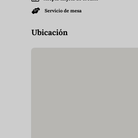
Servicio de mesa
Ubicación