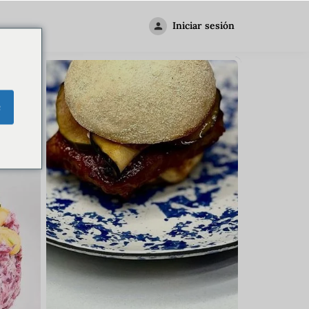
Iniciar sesión
e