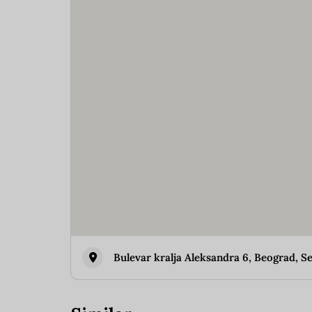
Bulevar kralja Aleksandra 6, Beograd, S