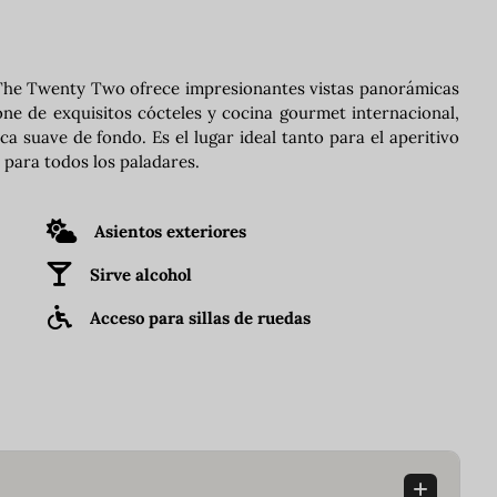
, The Twenty Two ofrece impresionantes vistas panorámicas
one de exquisitos cócteles y cocina gourmet internacional,
ca suave de fondo. Es el lugar ideal tanto para el aperitivo
para todos los paladares.
Asientos exteriores
Sirve alcohol
Acceso para sillas de ruedas