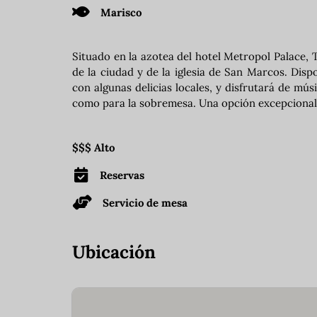
Marisco
Situado en la azotea del hotel Metropol Palace
de la ciudad y de la iglesia de San Marcos. Disp
con algunas delicias locales, y disfrutará de músi
como para la sobremesa. Una opción excepcional 
$$$ Alto
Reservas
Servicio de mesa
Ubicación