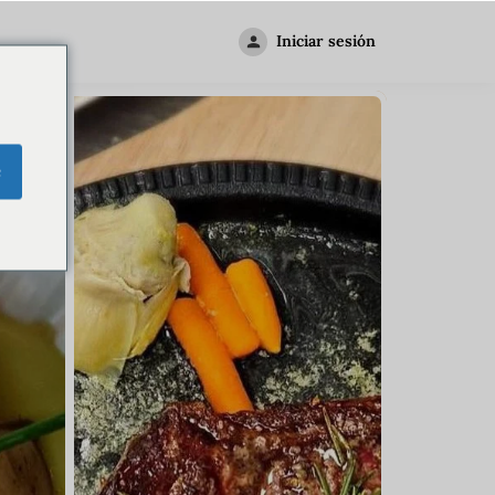
Iniciar sesión
e