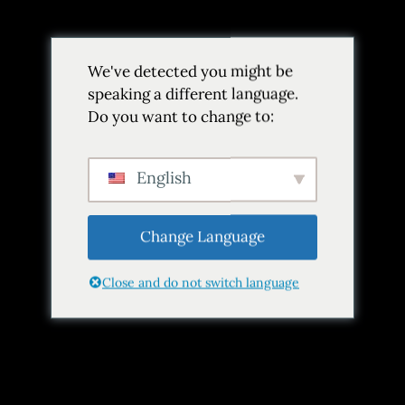
Volver
We've detected you might be
Añadir a favoritos
Compartir
speaking a different language.
Do you want to change to:
English
Change Language
Close and do not switch language