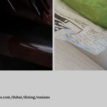
is.com/dubai/dining/ossiano