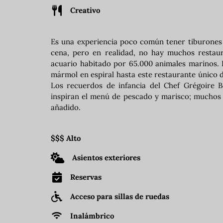
Creativo
Es una experiencia poco común tener tiburones 
cena, pero en realidad, no hay muchos restau
acuario habitado por 65.000 animales marinos.
mármol en espiral hasta este restaurante único 
Los recuerdos de infancia del Chef Grégoire Be
inspiran el menú de pescado y marisco; muchos 
añadido.
$$$ Alto
Asientos exteriores
Reservas
Acceso para sillas de ruedas
Inalámbrico