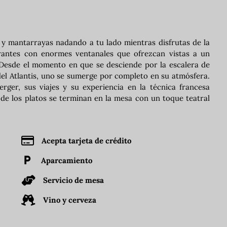
y mantarrayas nadando a tu lado mientras disfrutas de la
rantes con enormes ventanales que ofrezcan vistas a un
 Desde el momento en que se desciende por la escalera de
del Atlantis, uno se sumerge por completo en su atmósfera.
rger, sus viajes y su experiencia en la técnica francesa
de los platos se terminan en la mesa con un toque teatral
Acepta tarjeta de crédito
Aparcamiento
Servicio de mesa
Vino y cerveza