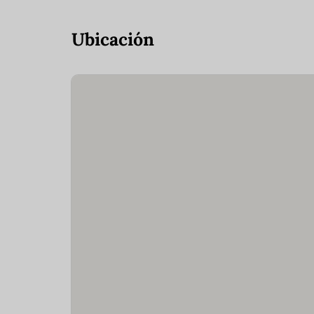
Ubicación