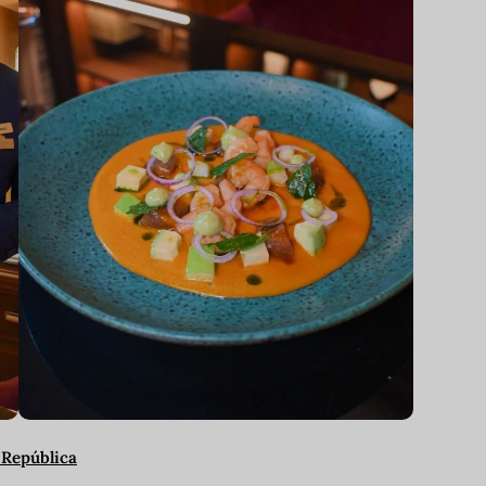
a República