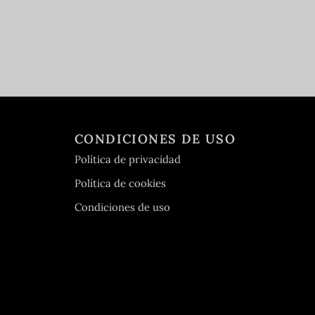
CONDICIONES DE USO
Política de privacidad
Política de cookies
Condiciones de uso