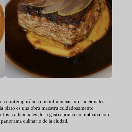
ina contemporánea con influencias internacionales.
ada plato es una obra maestra cuidadosamente
entos tradicionales de la gastronomía colombiana con
 panorama culinario de la ciudad.