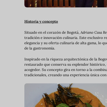
Historia y concepto
Situado en el corazón de Bogotá,
Adriano Casa Re
tradición e innovación culinaria. Este exclusivo 
elegancia y su oferta culinaria de alta gama, lo q
de la gastronomía.
Inspirado en la riqueza arquitectónica de la Bogot
restaurado que conserva su esplendor histórico, 
acogedor. Su concepto gira en torno a la combin
tradicionales, creando una experiencia única con