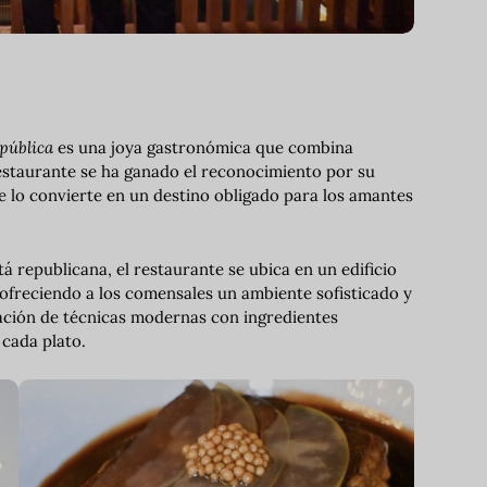
pública
es una joya gastronómica que combina
restaurante se ha ganado el reconocimiento por su
ue lo convierte en un destino obligado para los amantes
á republicana, el restaurante se ubica en un edificio
ofreciendo a los comensales un ambiente sofisticado y
ación de técnicas modernas con ingredientes
 cada plato.