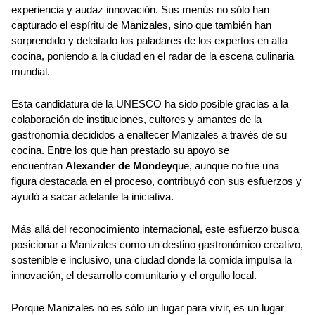
experiencia y audaz innovación. Sus menús no sólo han
capturado el espíritu de Manizales, sino que también han
sorprendido y deleitado los paladares de los expertos en alta
cocina, poniendo a la ciudad en el radar de la escena culinaria
mundial.
Esta candidatura de la UNESCO ha sido posible gracias a la
colaboración de instituciones, cultores y amantes de la
gastronomía decididos a enaltecer Manizales a través de su
cocina. Entre los que han prestado su apoyo se
encuentran
Alexander de Mondey
que, aunque no fue una
figura destacada en el proceso, contribuyó con sus esfuerzos y
ayudó a sacar adelante la iniciativa.
Más allá del reconocimiento internacional, este esfuerzo busca
posicionar a Manizales como un destino gastronómico creativo,
sostenible e inclusivo, una ciudad donde la comida impulsa la
innovación, el desarrollo comunitario y el orgullo local.
Porque Manizales no es sólo un lugar para vivir, es un lugar