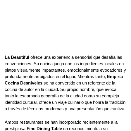
La Beautiful
ofrece una experiencia sensorial que desafía las
convenciones. Su cocina juega con los ingredientes locales en
platos visualmente impactantes, emocionalmente evocadores y
profundamente arraigados en el lugar. Mientras tanto,
Empiria
Cocina Desniveles
se ha convertido en un referente de la
cocina de autor en la ciudad. Su propio nombre, que evoca
tanto la escarpada geografía de la ciudad como su compleja
identidad cultural, ofrece un viaje culinario que honra la tradición
a través de técnicas modernas y una presentación que cautiva.
Ambos restaurantes se han incorporado recientemente a la
prestigiosa
Fine Dining Table
un reconocimiento a su