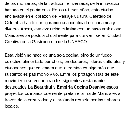
de las montañas, de la tradición reinventada, de la innovación
basada en el patrimonio. En los últimos años, esta ciudad
enclavada en el corazón del Paisaje Cultural Cafetero de
Colombia ha ido configurando una identidad culinaria rica y
diversa. Ahora, esa evolución culmina con un paso ambicioso:
Manizales se postula oficialmente para convertirse en Ciudad
Creativa de la Gastronomía de la UNESCO.
Esta visión no nace de una sola cocina, sino de un fuego
colectivo alimentado por chefs, productores, líderes culturales y
ciudadanos que entienden que la comida es algo más que
sustento: es patrimonio vivo. Entre los protagonistas de este
movimiento se encuentran los siguientes restaurantes
destacados
La Beautiful
y
Empiria Cocina Desniveles
dos
proyectos culinarios que reinterpretan el alma de Manizales a
través de la creatividad y el profundo respeto por los sabores
locales.