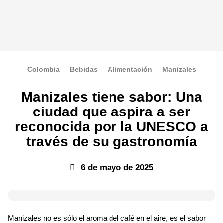
Colombia
Bebidas
Alimentación
Manizales
Manizales tiene sabor: Una
ciudad que aspira a ser
reconocida por la UNESCO a
través de su gastronomía
6 de mayo de 2025
Manizales no es sólo el aroma del café en el aire, es el sabor