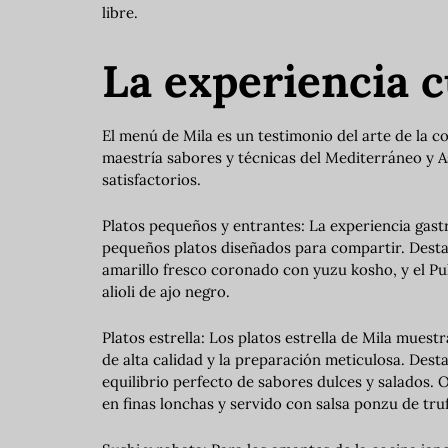
libre.
La experiencia c
El menú de Mila es un testimonio del arte de la c
maestría sabores y técnicas del Mediterráneo y 
satisfactorios.
Platos pequeños y entrantes: La experiencia gas
pequeños platos diseñados para compartir. Desta
amarillo fresco coronado con yuzu kosho, y el Pu
alioli de ajo negro.
Platos estrella: Los platos estrella de Mila mues
de alta calidad y la preparación meticulosa. Des
equilibrio perfecto de sabores dulces y salados. 
en finas lonchas y servido con salsa ponzu de tru