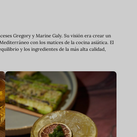
nceses Gregory y Marine Galy. Su visión era crear un
Mediterráneo con los matices de la cocina asiática. El
quilibrio y los ingredientes de la más alta calidad,