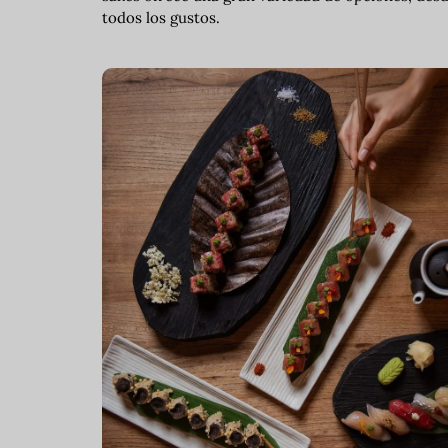
todos los gustos.