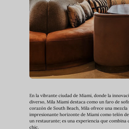
En la vibrante ciudad de Miami, donde la innovaci
diverso, Mila Miami destaca como un faro de sofi
corazón de South Beach, Mila ofrece una mezcla ú
impresionante horizonte de Miami como telón de 
un restaurante; es una experiencia que combina 
chic.