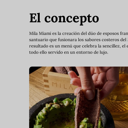
El concepto
Mila Miami es la creación del dúo de esposos fra
santuario que fusionara los sabores costeros del 
resultado es un menú que celebra la sencillez, el e
todo ello servido en un entorno de lujo.