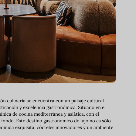
ón culinaria se encuentra con un paisaje cultural
sticación y excelencia gastronómica. Situado en el
nica de cocina mediterránea y asiática, con el
fondo. Este destino gastronómico de lujo no es sólo
comida exquisita, cócteles innovadores y un ambiente